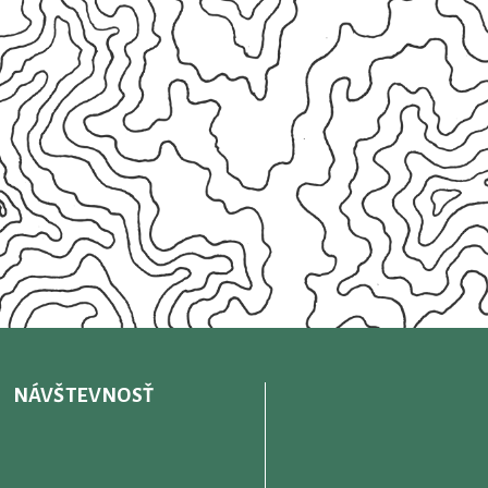
NÁVŠTEVNOSŤ