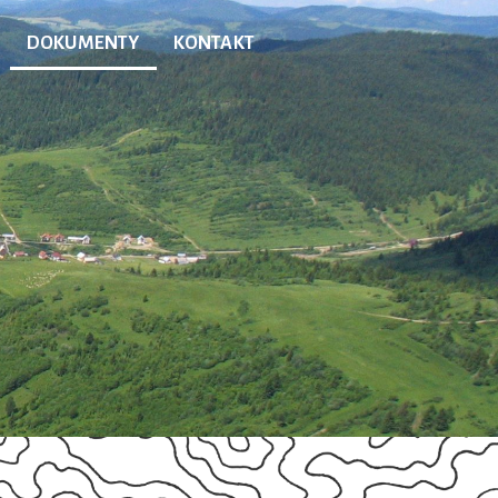
DOKUMENTY
KONTAKT