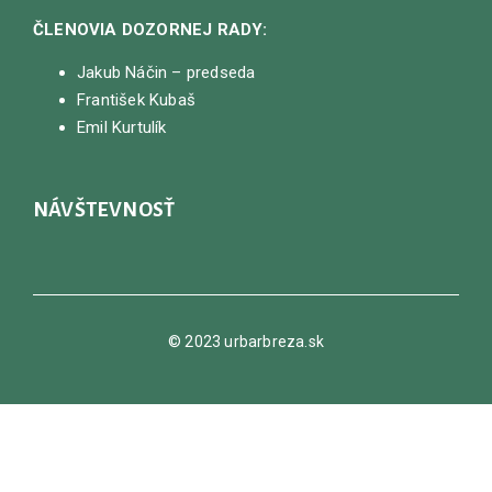
ČLENOVIA DOZORNEJ RADY:
Jakub Náčin – predseda
František Kubaš
Emil Kurtulík
NÁVŠTEVNOSŤ
© 2023 urbarbreza.sk