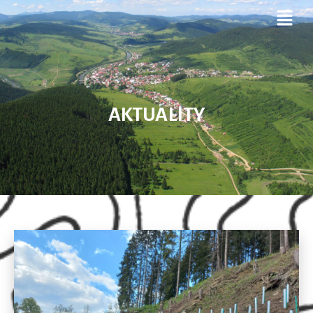
AKTUALITY