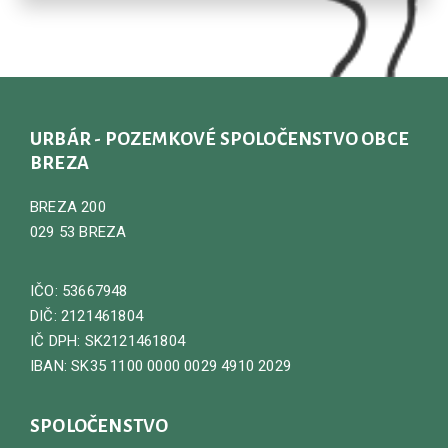
URBÁR - POZEMKOVÉ SPOLOČENSTVO OBCE
BREZA
BREZA 200
029 53 BREZA
IČO: 53667948
DIČ: 2121461804
IČ DPH: SK2121461804
IBAN: SK35 1100 0000 0029 4910 2029
SPOLOČENSTVO