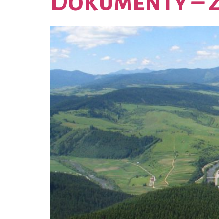
Dokumenty – z