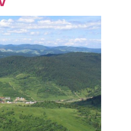
V
DOKUMENTY
KONTAKT