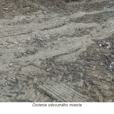
Čistenie odvozného miesta