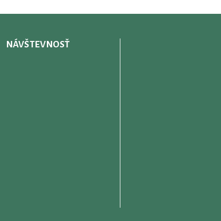
NÁVŠTEVNOSŤ