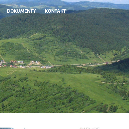
DOKUMENTY
KONTAKT