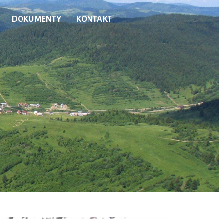
DOKUMENTY
KONTAKT