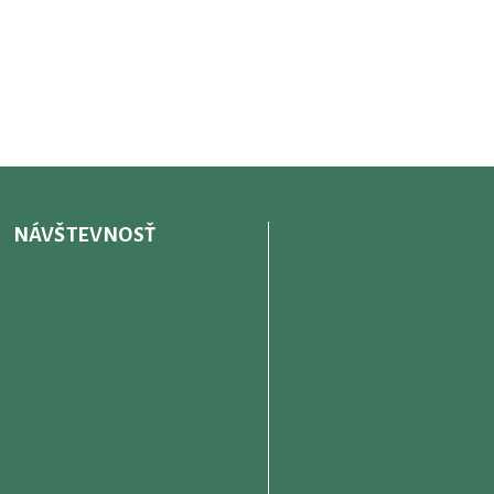
NÁVŠTEVNOSŤ