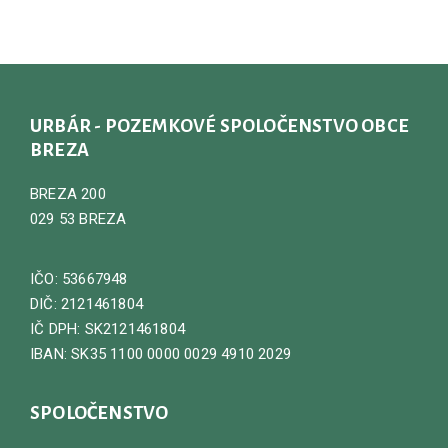
URBÁR - POZEMKOVÉ SPOLOČENSTVO OBCE
BREZA
BREZA 200
029 53 BREZA
IČO: 53667948
DIČ: 2121461804
IČ DPH: SK2121461804
IBAN: SK35 1100 0000 0029 4910 2029
SPOLOČENSTVO