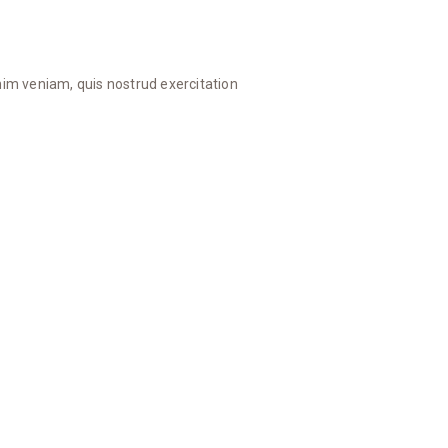
nim veniam, quis nostrud exercitation