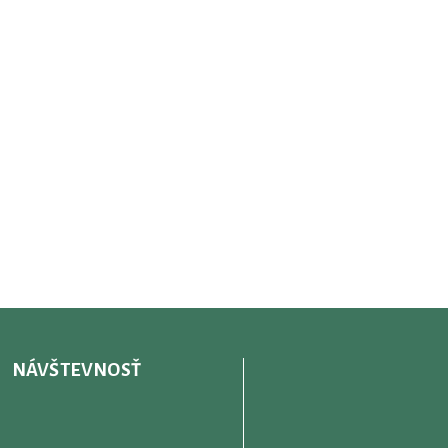
NÁVŠTEVNOSŤ