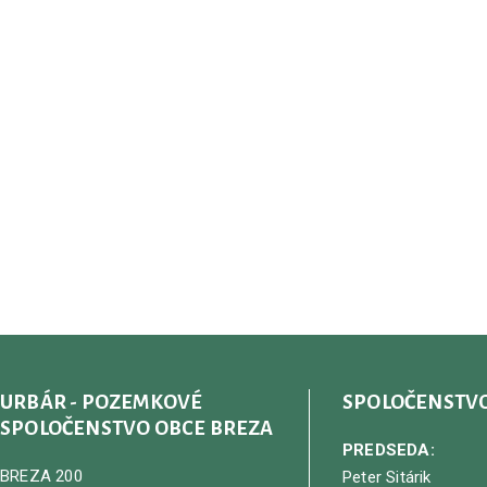
URBÁR - POZEMKOVÉ
SPOLOČENSTV
SPOLOČENSTVO OBCE BREZA
PREDSEDA:
BREZA 200
Peter Sitárik