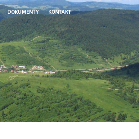
DOKUMENTY
KONTAKT